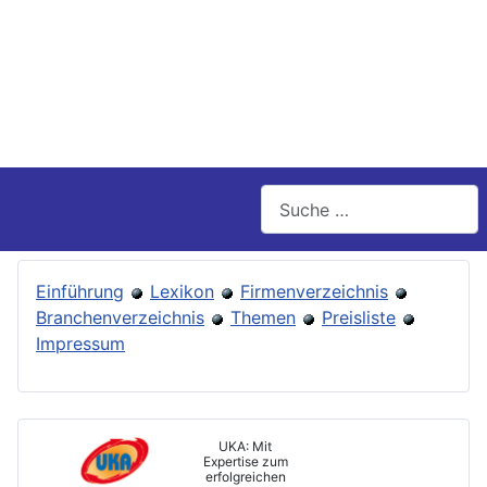
Suchen
Einführung
Lexikon
Firmenverzeichnis
Branchenverzeichnis
Themen
Preisliste
Impressum
UKA: Mit
Expertise zum
erfolgreichen