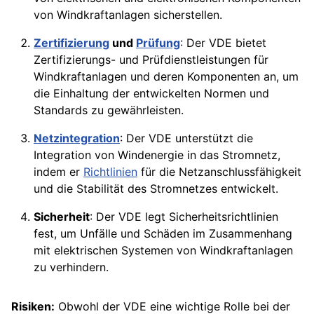
von Windkraftanlagen sicherstellen.
Zertifizierung
und
Prüfung
: Der VDE bietet
Zertifizierungs- und Prüfdienstleistungen für
Windkraftanlagen und deren Komponenten an, um
die Einhaltung der entwickelten Normen und
Standards zu gewährleisten.
Netzintegration
: Der VDE unterstützt die
Integration von Windenergie in das Stromnetz,
indem er
Richtlinien
für die Netzanschlussfähigkeit
und die Stabilität des Stromnetzes entwickelt.
Sicherheit
: Der VDE legt Sicherheitsrichtlinien
fest, um Unfälle und Schäden im Zusammenhang
mit elektrischen Systemen von Windkraftanlagen
zu verhindern.
Risiken:
Obwohl der VDE eine wichtige Rolle bei der