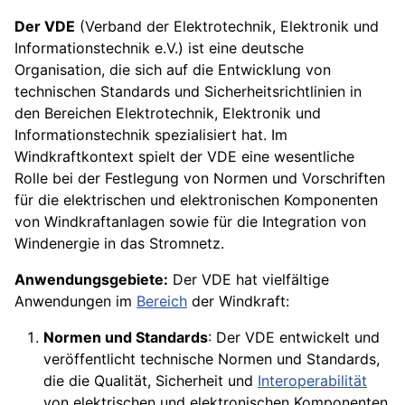
Der VDE
(Verband der Elektrotechnik, Elektronik und
Informationstechnik e.V.) ist eine deutsche
Organisation, die sich auf die Entwicklung von
technischen Standards und Sicherheitsrichtlinien in
den Bereichen Elektrotechnik, Elektronik und
Informationstechnik spezialisiert hat. Im
Windkraftkontext spielt der VDE eine wesentliche
Rolle bei der Festlegung von Normen und Vorschriften
für die elektrischen und elektronischen Komponenten
von Windkraftanlagen sowie für die Integration von
Windenergie in das Stromnetz.
Anwendungsgebiete:
Der VDE hat vielfältige
Anwendungen im
Bereich
der Windkraft:
Normen und Standards
: Der VDE entwickelt und
veröffentlicht technische Normen und Standards,
die die Qualität, Sicherheit und
Interoperabilität
von elektrischen und elektronischen Komponenten