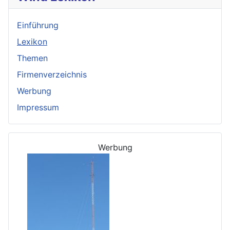
Einführung
Lexikon
Themen
Firmenverzeichnis
Werbung
Impressum
Werbung