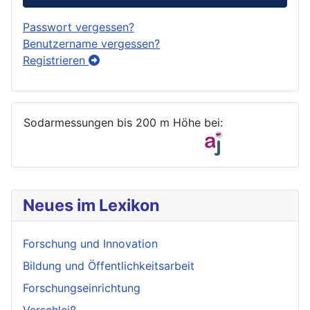
Passwort vergessen?
Benutzername vergessen?
Registrieren
Sodarmessungen bis 200 m Höhe bei:
Neues im Lexikon
Forschung und Innovation
Bildung und Öffentlichkeitsarbeit
Forschungseinrichtung
Verschleiß