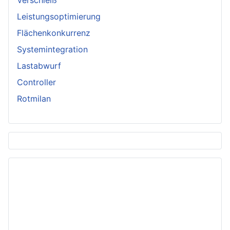
Leistungsoptimierung
Flächenkonkurrenz
Systemintegration
Lastabwurf
Controller
Rotmilan