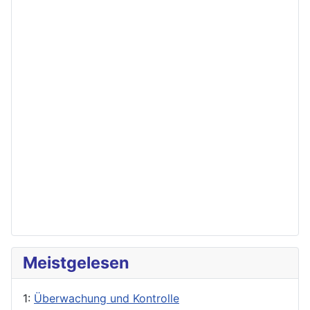
Meistgelesen
1:
Überwachung und Kontrolle