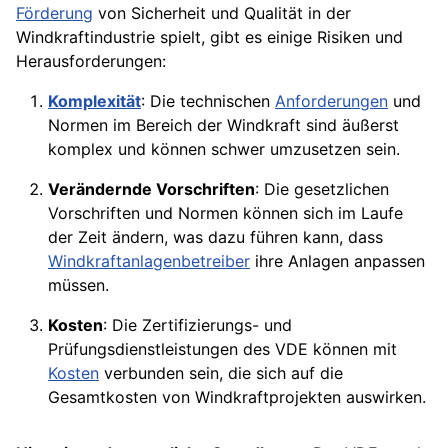
Förderung
von Sicherheit und Qualität in der
Windkraftindustrie spielt, gibt es einige Risiken und
Herausforderungen:
Komplexität
: Die technischen
Anforderungen
und
Normen im Bereich der Windkraft sind äußerst
komplex und können schwer umzusetzen sein.
Verändernde Vorschriften
: Die gesetzlichen
Vorschriften und Normen können sich im Laufe
der Zeit ändern, was dazu führen kann, dass
Windkraftanlagenbetreiber
ihre Anlagen anpassen
müssen.
Kosten
: Die Zertifizierungs- und
Prüfungsdienstleistungen des VDE können mit
Kosten
verbunden sein, die sich auf die
Gesamtkosten von Windkraftprojekten auswirken.