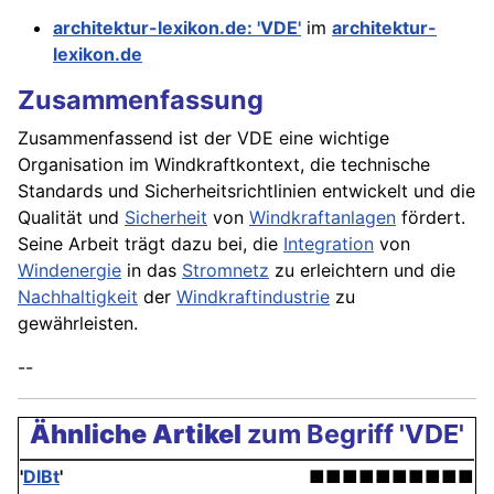
architektur-lexikon.de: 'VDE'
im
architektur-
lexikon.de
Zusammenfassung
Zusammenfassend ist der VDE eine wichtige
Organisation im Windkraftkontext, die technische
Standards und Sicherheitsrichtlinien entwickelt und die
Qualität und
Sicherheit
von
Windkraftanlagen
fördert.
Seine Arbeit trägt dazu bei, die
Integration
von
Windenergie
in das
Stromnetz
zu erleichtern und die
Nachhaltigkeit
der
Windkraftindustrie
zu
gewährleisten.
--
Ähnliche Artikel
zum Begriff 'VDE'
'
DIBt
'
■■■■■■■■■■