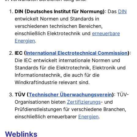
DIN (Deutsches Institut für Normung)
: Das
DIN
entwickelt Normen und Standards in
verschiedenen technischen Bereichen,
einschließlich Elektrotechnik und
erneuerbare
Energien
.
IEC (
International Electrotechnical Commission
)
:
Die
IEC
entwickelt internationale Normen und
Standards für die Elektrotechnik, Elektronik und
Informationstechnik, die auch für die
Windkraftindustrie relevant sind.
TÜV (
Technischer Überwachungsverein
)
: TÜV-
Organisationen bieten
Zertifizierungs
- und
Prüfdienstleistungen für verschiedene Branchen,
einschließlich erneuerbarer
Energien
.
Weblinks