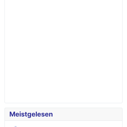
Meistgelesen