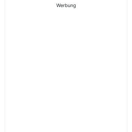
Werbung