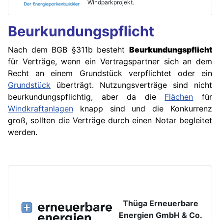
Windparkprojekt.
Beurkundungspflicht
Nach dem BGB §311b besteht
Beurkundungspflicht
für Verträge, wenn ein Vertragspartner sich an dem
Recht an einem Grundstück verpflichtet oder ein
Grundstück
überträgt. Nutzungsverträge sind nicht
beurkundungspflichtig, aber da die
Flächen
für
Windkraftanlagen
knapp sind und die Konkurrenz
groß, sollten die Verträge durch einen Notar begleitet
werden.
Thüga Erneuerbare
Energien GmbH & Co.