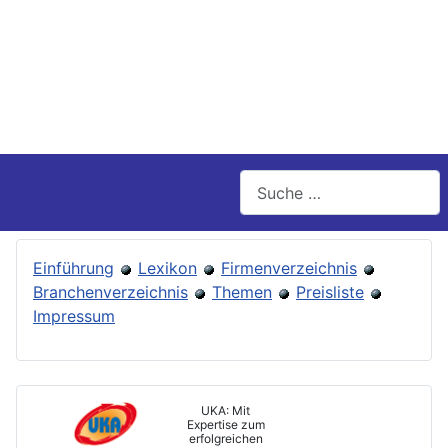
Suchen
Einführung
Lexikon
Firmenverzeichnis
Branchenverzeichnis
Themen
Preisliste
Impressum
UKA: Mit
Expertise zum
erfolgreichen