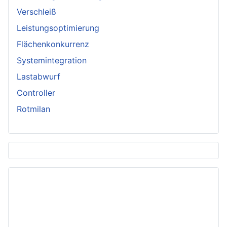
Verschleiß
Leistungsoptimierung
Flächenkonkurrenz
Systemintegration
Lastabwurf
Controller
Rotmilan