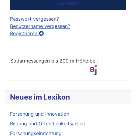
Anmelden
Passwort vergessen?
Benutzername vergessen?
Registrieren
Sodarmessungen bis 200 m Höhe bei:
Neues im Lexikon
Forschung und Innovation
Bildung und Öffentlichkeitsarbeit
Forschungseinrichtung