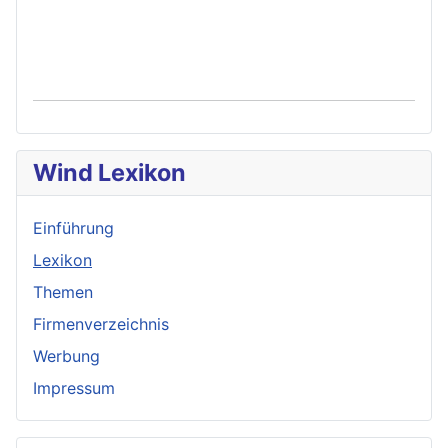
Wind Lexikon
Einführung
Lexikon
Themen
Firmenverzeichnis
Werbung
Impressum