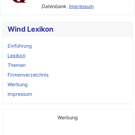
Datenbank
.
Impressum
Wind Lexikon
Einführung
Lexikon
Themen
Firmenverzeichnis
Werbung
Impressum
Werbung