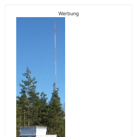
Werbung