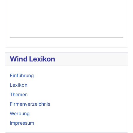
Wind Lexikon
Einführung
Lexikon
Themen
Firmenverzeichnis
Werbung
Impressum