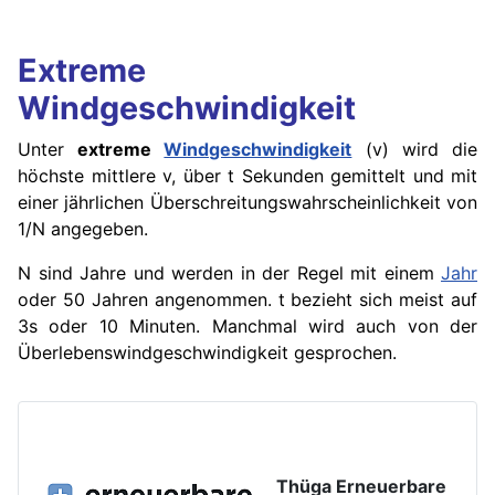
Extreme
Windgeschwindigkeit
Unter
extreme
Windgeschwindigkeit
(v) wird die
höchste mittlere v, über t Sekunden gemittelt und mit
einer jährlichen Überschreitungs­wahrscheinlichkeit von
1/N angegeben.
N sind Jahre und werden in der Regel mit einem
Jahr
oder 50 Jahren angenommen. t bezieht sich meist auf
3s oder 10 Minuten. Manchmal wird auch von der
Überlebens­windgeschwindigkeit gesprochen.
Thüga Erneuerbare