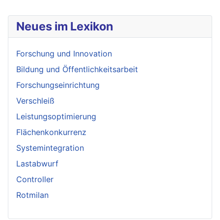
Neues im Lexikon
Forschung und Innovation
Bildung und Öffentlichkeitsarbeit
Forschungseinrichtung
Verschleiß
Leistungsoptimierung
Flächenkonkurrenz
Systemintegration
Lastabwurf
Controller
Rotmilan