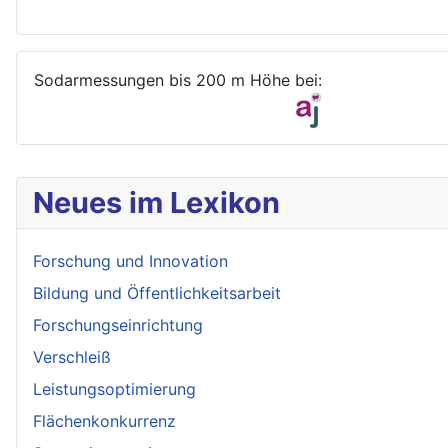
Sodarmessungen bis 200 m Höhe bei:
Neues im Lexikon
Forschung und Innovation
Bildung und Öffentlichkeitsarbeit
Forschungseinrichtung
Verschleiß
Leistungsoptimierung
Flächenkonkurrenz