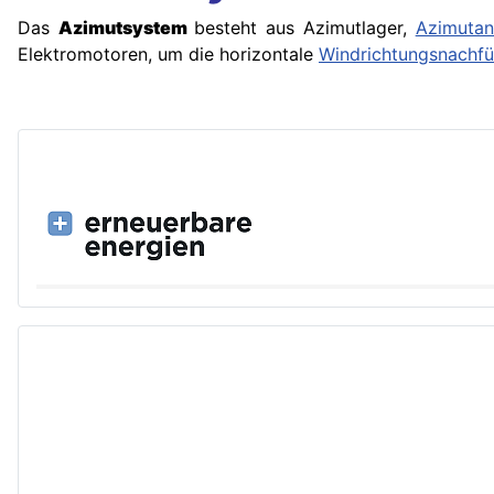
Das
Azimutsystem
besteht aus Azimutlager,
Azimutan
Elektromotoren, um die horizontale
Windrichtungsnachf