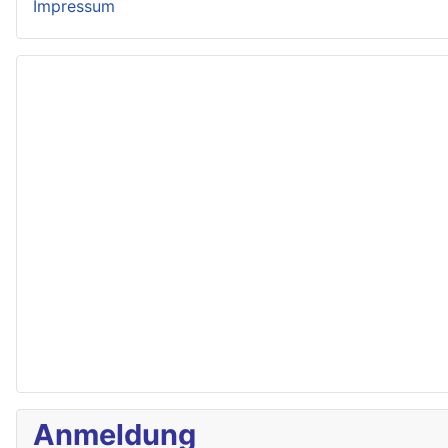
Impressum
Anmeldung