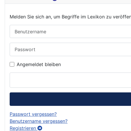
Melden Sie sich an, um Begriffe im Lexikon zu veröffe
Benutzername
Passwort
Angemeldet bleiben
Passwort vergessen?
Benutzername vergessen?
Registrieren