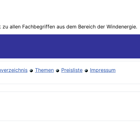
zu allen Fachbegriffen aus dem Bereich der Wind­energie.
verzeichnis
Themen
Preisliste
Impressum