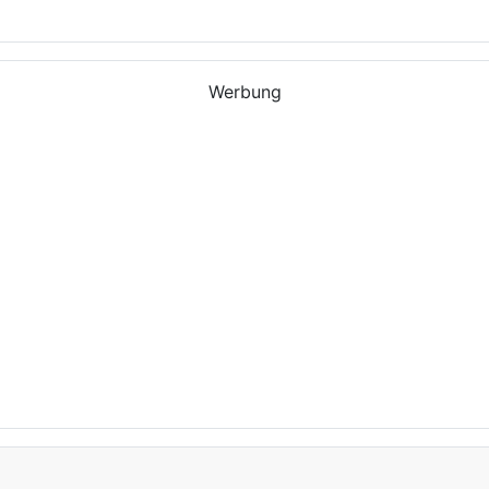
Werbung