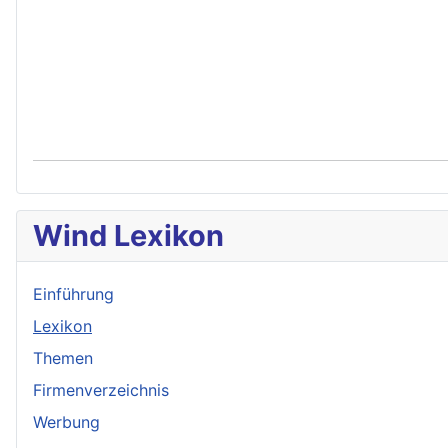
Wind Lexikon
Einführung
Lexikon
Themen
Firmenverzeichnis
Werbung