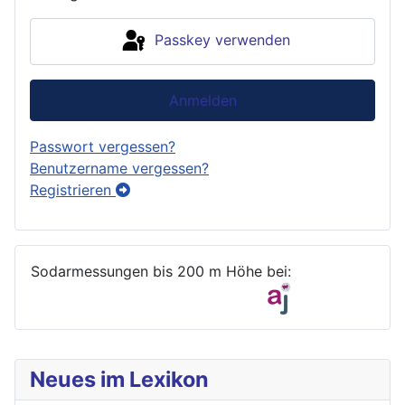
Passkey verwenden
Anmelden
Passwort vergessen?
Benutzername vergessen?
Registrieren
Sodarmessungen bis 200 m Höhe bei:
Neues im Lexikon