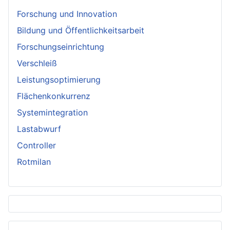
Forschung und Innovation
Bildung und Öffentlichkeitsarbeit
Forschungseinrichtung
Verschleiß
Leistungsoptimierung
Flächenkonkurrenz
Systemintegration
Lastabwurf
Controller
Rotmilan