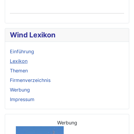
Wind Lexikon
Einführung
Lexikon
Themen
Firmenverzeichnis
Werbung
Impressum
Werbung