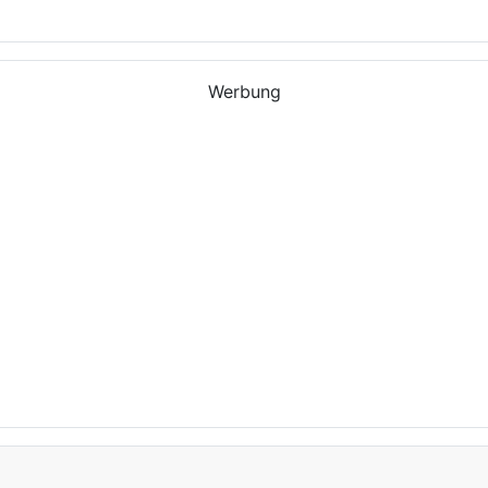
Werbung