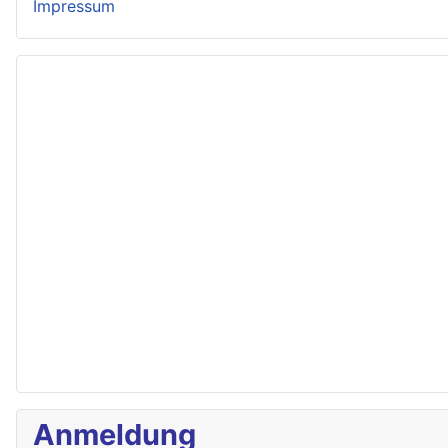
Impressum
Anmeldung