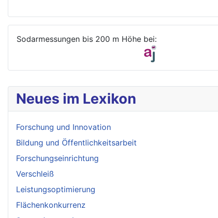
Sodarmessungen bis 200 m Höhe bei:
Neues im Lexikon
Forschung und Innovation
Bildung und Öffentlichkeitsarbeit
Forschungseinrichtung
Verschleiß
Leistungsoptimierung
Flächenkonkurrenz