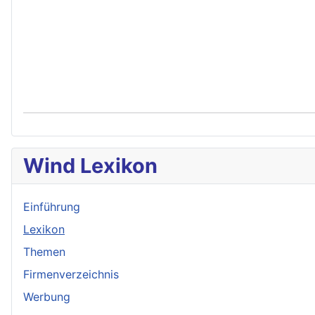
Wind Lexikon
Einführung
Lexikon
Themen
Firmenverzeichnis
Werbung