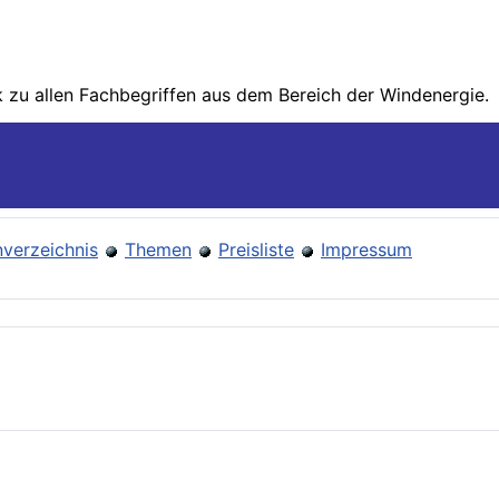
zu allen Fachbegriffen aus dem Bereich der Wind­energie.
verzeichnis
Themen
Preisliste
Impressum