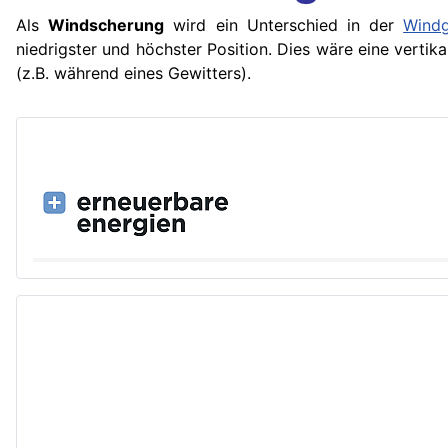
Als
Windscherung
wird ein Unterschied in der
Windg
niedrigster und höchster Position. Dies wäre eine vert
(z.B. während eines Gewitters).