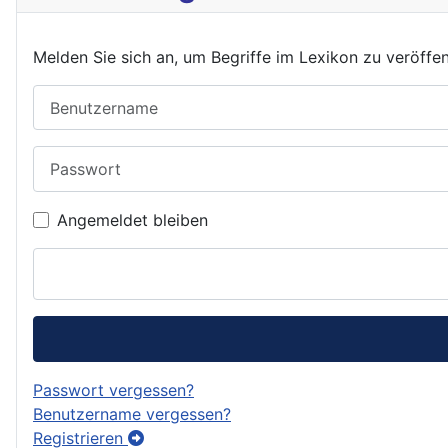
Melden Sie sich an, um Begriffe im Lexikon zu veröffe
Benutzername
Passwort
Angemeldet bleiben
Passwort vergessen?
Benutzername vergessen?
Registrieren