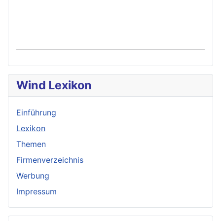
Wind Lexikon
Einführung
Lexikon
Themen
Firmenverzeichnis
Werbung
Impressum