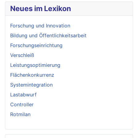
Neues im Lexikon
Forschung und Innovation
Bildung und Öffentlichkeitsarbeit
Forschungseinrichtung
Verschleiß
Leistungsoptimierung
Flächenkonkurrenz
Systemintegration
Lastabwurf
Controller
Rotmilan