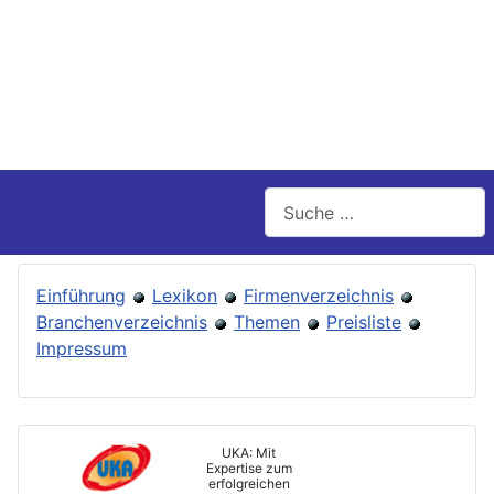
Suchen
Einführung
Lexikon
Firmenverzeichnis
Branchenverzeichnis
Themen
Preisliste
Impressum
UKA: Mit
Expertise zum
erfolgreichen