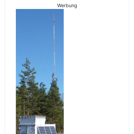
Werbung