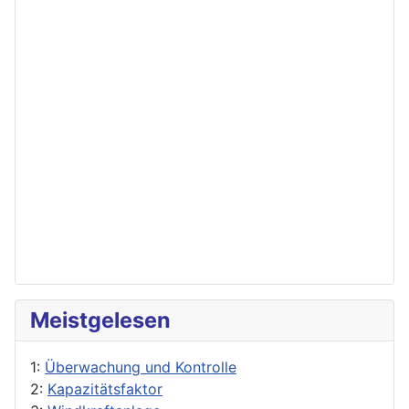
Meistgelesen
1:
Überwachung und Kontrolle
2:
Kapazitätsfaktor