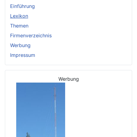
Einführung
Lexikon
Themen
Firmenverzeichnis
Werbung
Impressum
Werbung