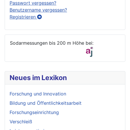
Passwort vergessen?
Benutzername vergessen?
Registrieren
Sodarmessungen bis 200 m Höhe bei:
Neues im Lexikon
Forschung und Innovation
Bildung und Öffentlichkeitsarbeit
Forschungseinrichtung
Verschleiß