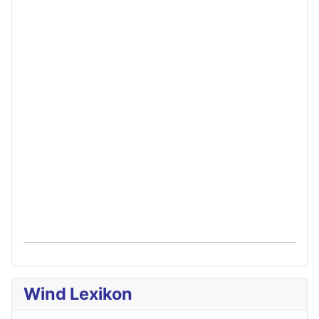
Wind Lexikon