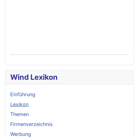
Wind Lexikon
Einführung
Lexikon
Themen
Firmenverzeichnis
Werbung