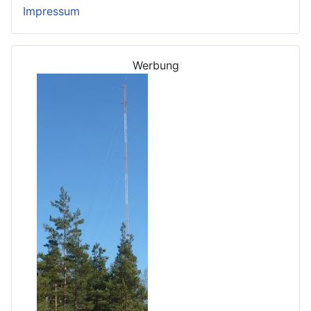
Impressum
Werbung