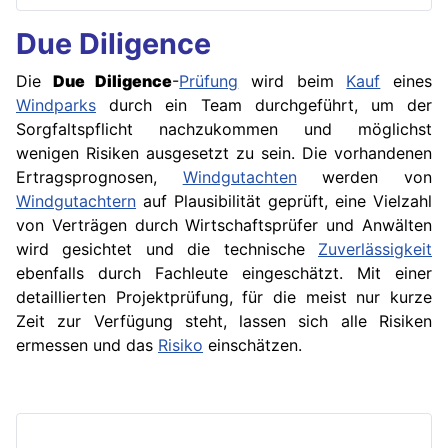
Due Diligence
Die
Due Diligence
-
Prüfung
wird beim
Kauf
eines
Windparks
durch ein Team durchgeführt, um der
Sorgfaltspflicht nachzukommen und möglichst
wenigen Risiken ausgesetzt zu sein. Die vorhandenen
Ertragsprognosen,
Windgutachten
werden von
Windgutachtern
auf Plausibilität geprüft, eine Vielzahl
von Verträgen durch Wirtschaftsprüfer und Anwälten
wird gesichtet und die technische
Zuverlässigkeit
ebenfalls durch Fachleute eingeschätzt. Mit einer
detaillierten Projektprüfung, für die meist nur kurze
Zeit zur Verfügung steht, lassen sich alle Risiken
ermessen und das
Risiko
einschätzen.