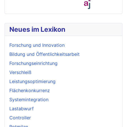
Neues im Lexikon
Forschung und Innovation
Bildung und Öffentlichkeitsarbeit
Forschungseinrichtung
Verschleiß
Leistungsoptimierung
Flächenkonkurrenz
Systemintegration
Lastabwurf
Controller
Rotmilan